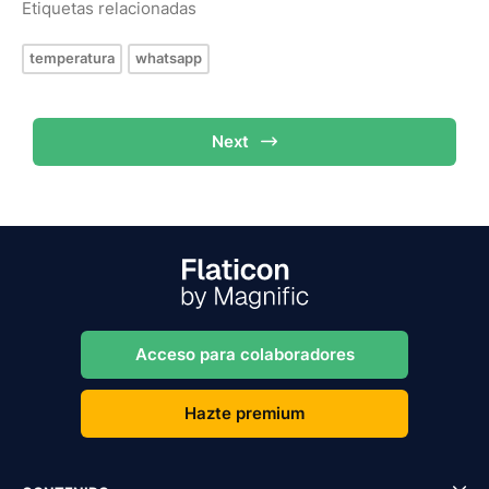
Etiquetas relacionadas
temperatura
whatsapp
Next
Acceso para colaboradores
Hazte premium