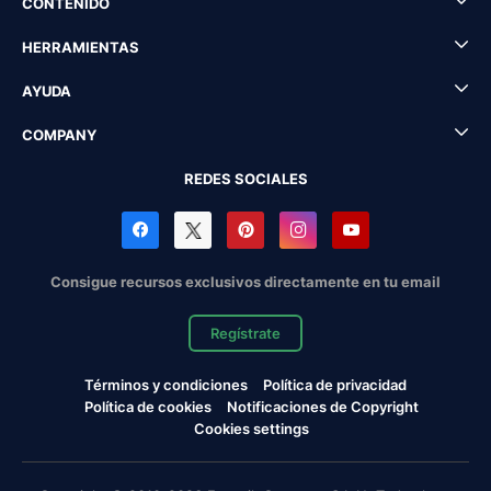
CONTENIDO
HERRAMIENTAS
AYUDA
COMPANY
REDES SOCIALES
Consigue recursos exclusivos directamente en tu email
Regístrate
Términos y condiciones
Política de privacidad
Política de cookies
Notificaciones de Copyright
Cookies settings