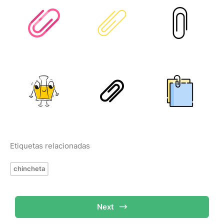
Etiquetas relacionadas
chincheta
Next