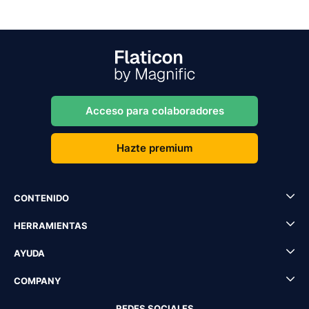
Acceso para colaboradores
Hazte premium
CONTENIDO
HERRAMIENTAS
AYUDA
COMPANY
REDES SOCIALES