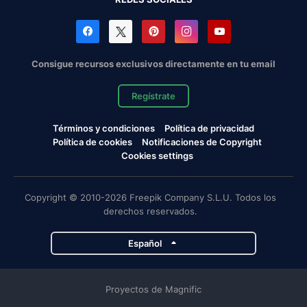
Consigue recursos exclusivos directamente en tu email
Regístrate
Términos y condiciones
Política de privacidad
Política de cookies
Notificaciones de Copyright
Cookies settings
Copyright © 2010-2026 Freepik Company S.L.U. Todos los
derechos reservados.
Español
Proyectos de Magnific