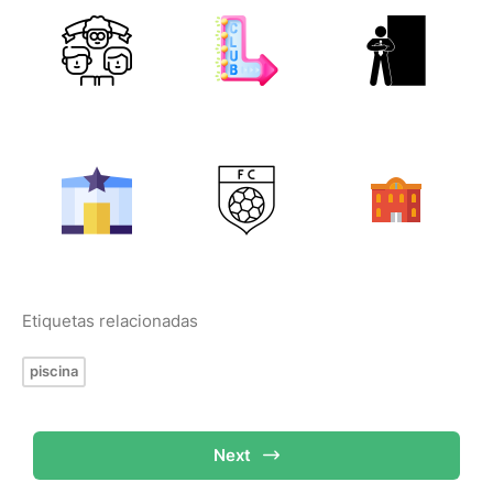
Etiquetas relacionadas
piscina
Next