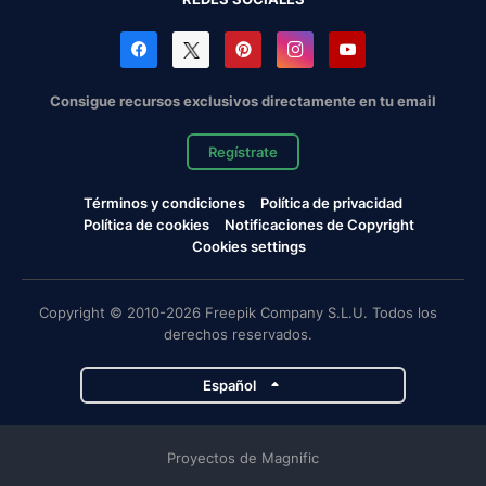
Consigue recursos exclusivos directamente en tu email
Regístrate
Términos y condiciones
Política de privacidad
Política de cookies
Notificaciones de Copyright
Cookies settings
Copyright © 2010-2026 Freepik Company S.L.U. Todos los
derechos reservados.
Español
Proyectos de Magnific