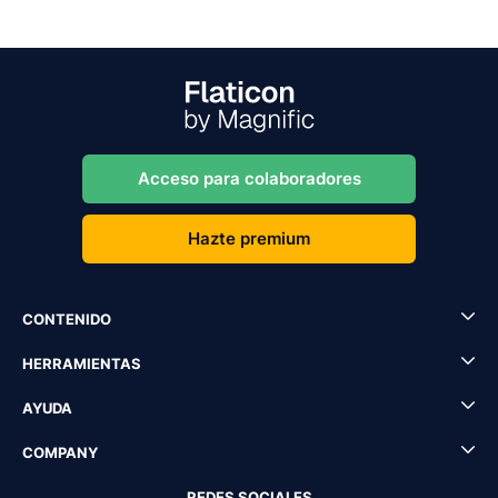
Acceso para colaboradores
Hazte premium
CONTENIDO
HERRAMIENTAS
AYUDA
COMPANY
REDES SOCIALES