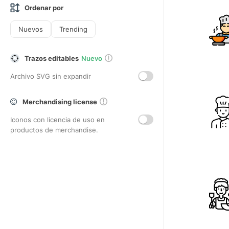
Ordenar por
Nuevos
Trending
Trazos editables
Nuevo
Archivo SVG sin expandir
Merchandising license
Iconos con licencia de uso en
productos de merchandise.