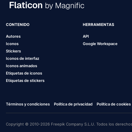
CONTENIDO
HERRAMIENTAS
Autores
API
Iconos
Google Workspace
Stickers
Iconos de interfaz
Iconos animados
Etiquetas de iconos
Etiquetas de stickers
Términos y condiciones
Política de privacidad
Política de cookies
Copyright © 2010-2026 Freepik Company S.L.U. Todos los derechos