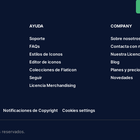
AYUDA
COMPANY
Soporte
Sobre nosotro
FAQs
Contacta con 
Estilos de Iconos
Nuestra Licenc
Editor de iconos
Blog
Colecciones de Flaticon
Planes y preci
Seguir
Novedades
Licencia Merchandising
Notificaciones de Copyright
Cookies settings
 reservados.