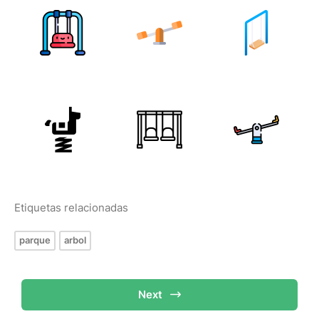
Etiquetas relacionadas
parque
arbol
Next