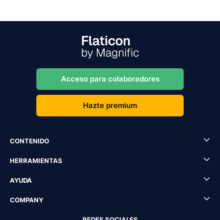
Acceso para colaboradores
Hazte premium
CONTENIDO
HERRAMIENTAS
AYUDA
COMPANY
REDES SOCIALES