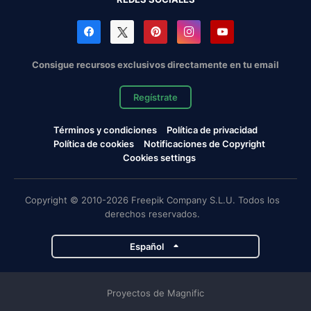
Consigue recursos exclusivos directamente en tu email
Regístrate
Términos y condiciones
Política de privacidad
Política de cookies
Notificaciones de Copyright
Cookies settings
Copyright © 2010-2026 Freepik Company S.L.U. Todos los
derechos reservados.
Español
Proyectos de Magnific