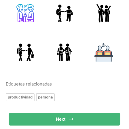
Etiquetas relacionadas
productividad
persona
Next