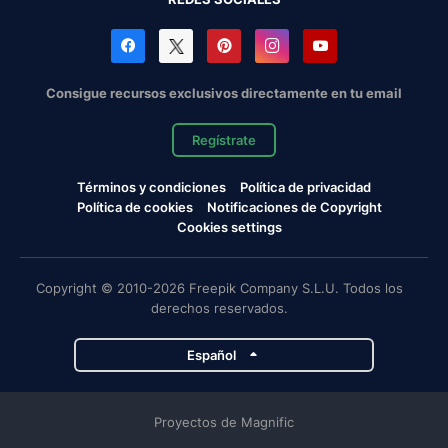
Consigue recursos exclusivos directamente en tu email
Regístrate
Términos y condiciones
Política de privacidad
Política de cookies
Notificaciones de Copyright
Cookies settings
Copyright © 2010-2026 Freepik Company S.L.U. Todos los
derechos reservados.
Español
Proyectos de Magnific