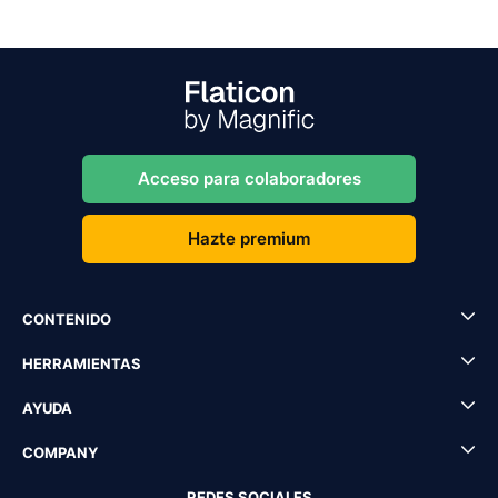
Acceso para colaboradores
Hazte premium
CONTENIDO
HERRAMIENTAS
AYUDA
COMPANY
REDES SOCIALES