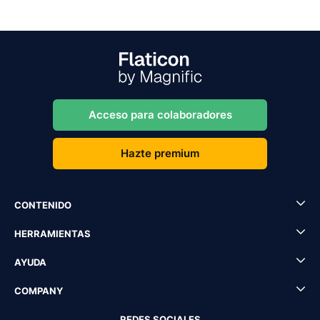
Acceso para colaboradores
Hazte premium
CONTENIDO
HERRAMIENTAS
AYUDA
COMPANY
REDES SOCIALES