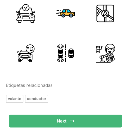
Etiquetas relacionadas
volante
conductor
Next