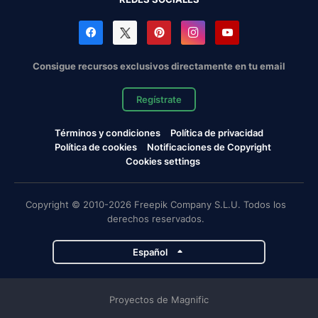
Consigue recursos exclusivos directamente en tu email
Regístrate
Términos y condiciones
Política de privacidad
Política de cookies
Notificaciones de Copyright
Cookies settings
Copyright © 2010-2026 Freepik Company S.L.U. Todos los
derechos reservados.
Español
Proyectos de Magnific