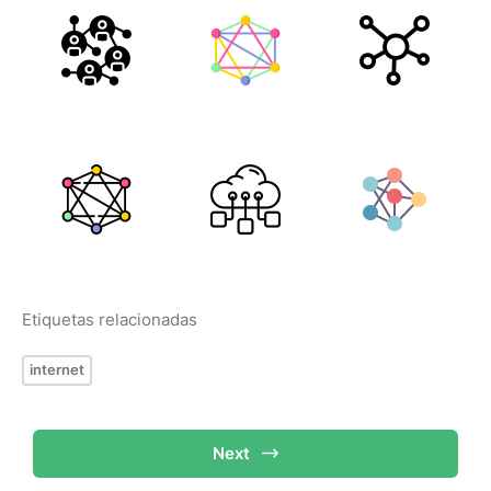
Etiquetas relacionadas
internet
Next