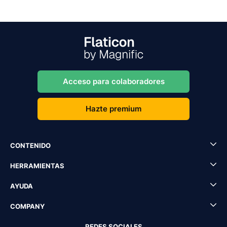
Acceso para colaboradores
Hazte premium
CONTENIDO
HERRAMIENTAS
AYUDA
COMPANY
REDES SOCIALES