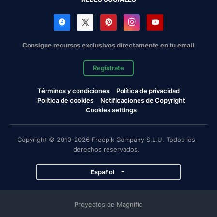
Consigue recursos exclusivos directamente en tu email
Regístrate
Términos y condiciones
Política de privacidad
Política de cookies
Notificaciones de Copyright
Cookies settings
Copyright © 2010-2026 Freepik Company S.L.U. Todos los
derechos reservados.
Español
Proyectos de Magnific