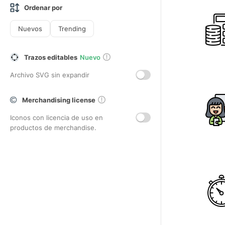
Ordenar por
Nuevos
Trending
Trazos editables
Nuevo
Archivo SVG sin expandir
Merchandising license
Iconos con licencia de uso en
productos de merchandise.