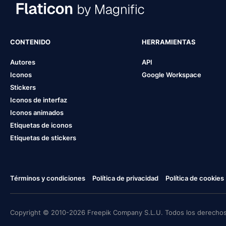
CONTENIDO
HERRAMIENTAS
Autores
API
Iconos
Google Workspace
Stickers
Iconos de interfaz
Iconos animados
Etiquetas de iconos
Etiquetas de stickers
Términos y condiciones
Política de privacidad
Política de cookies
Copyright © 2010-2026 Freepik Company S.L.U. Todos los derechos