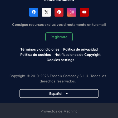
Consigue recursos exclusivos directamente en tu email
Regístrate
Términos y condiciones
Política de privacidad
Política de cookies
Notificaciones de Copyright
Cookies settings
Copyright © 2010-2026 Freepik Company S.L.U. Todos los
derechos reservados.
Español
Proyectos de Magnific