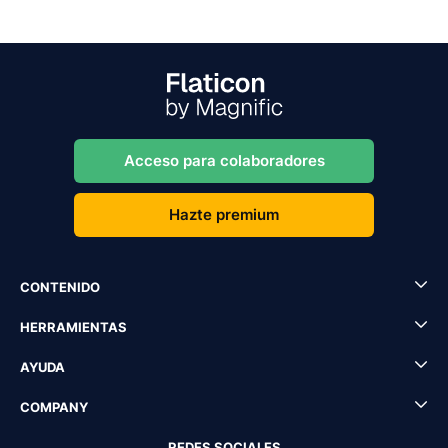
Acceso para colaboradores
Hazte premium
CONTENIDO
HERRAMIENTAS
AYUDA
COMPANY
REDES SOCIALES