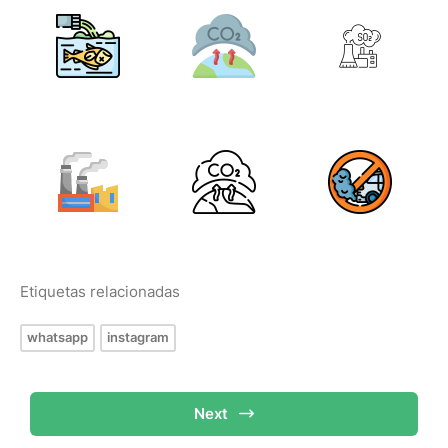
Etiquetas relacionadas
whatsapp
instagram
Next