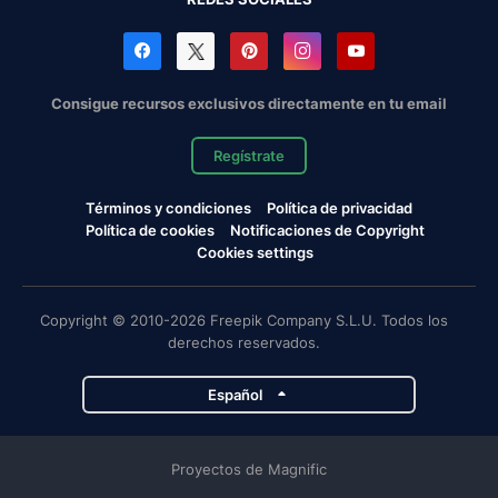
Consigue recursos exclusivos directamente en tu email
Regístrate
Términos y condiciones
Política de privacidad
Política de cookies
Notificaciones de Copyright
Cookies settings
Copyright © 2010-2026 Freepik Company S.L.U. Todos los
derechos reservados.
Español
Proyectos de Magnific