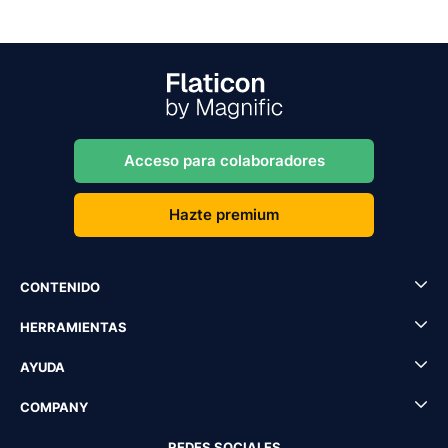
Acceso para colaboradores
Hazte premium
CONTENIDO
HERRAMIENTAS
AYUDA
COMPANY
REDES SOCIALES