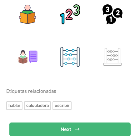
Etiquetas relacionadas
hablar
calculadora
escribir
Next