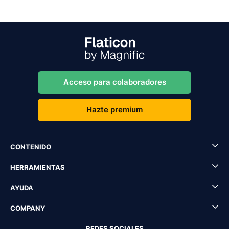
Acceso para colaboradores
Hazte premium
CONTENIDO
HERRAMIENTAS
AYUDA
COMPANY
REDES SOCIALES