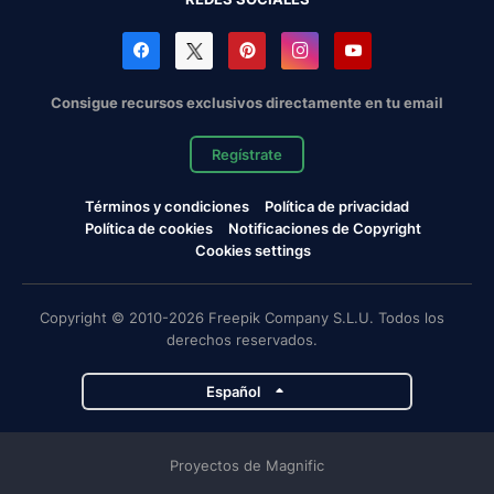
Consigue recursos exclusivos directamente en tu email
Regístrate
Términos y condiciones
Política de privacidad
Política de cookies
Notificaciones de Copyright
Cookies settings
Copyright © 2010-2026 Freepik Company S.L.U. Todos los
derechos reservados.
Español
Proyectos de Magnific