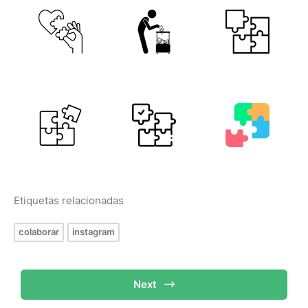
Etiquetas relacionadas
colaborar
instagram
Next