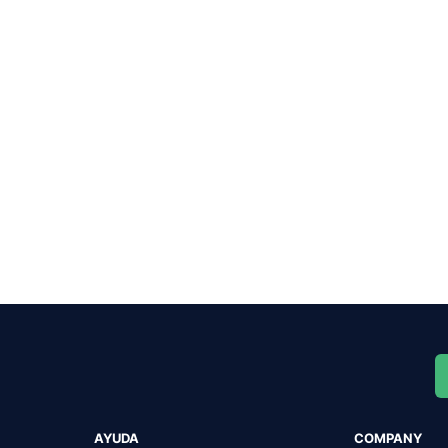
AYUDA
COMPANY