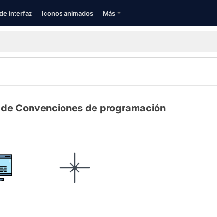
de interfaz
Iconos animados
Más
 de Convenciones de programación