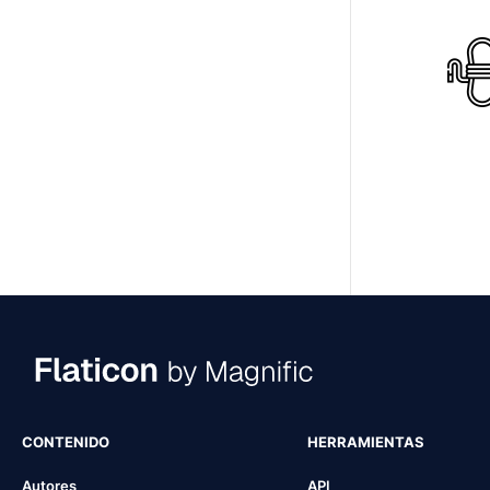
CONTENIDO
HERRAMIENTAS
Autores
API