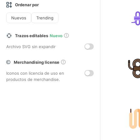
Ordenar por
Nuevos
Trending
Trazos editables
Nuevo
Archivo SVG sin expandir
Merchandising license
Iconos con licencia de uso en
productos de merchandise.