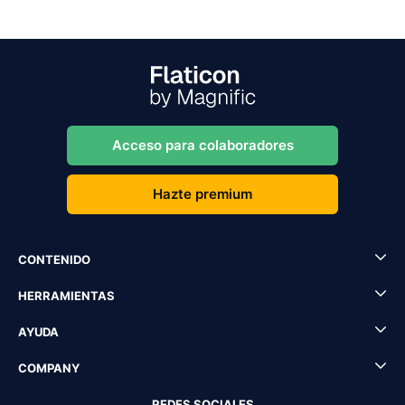
Acceso para colaboradores
Hazte premium
CONTENIDO
HERRAMIENTAS
AYUDA
COMPANY
REDES SOCIALES