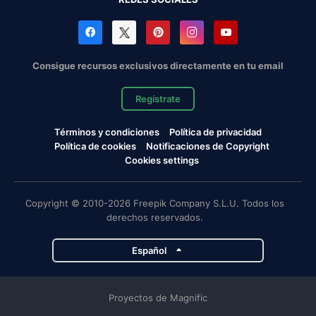
Consigue recursos exclusivos directamente en tu email
Regístrate
Términos y condiciones
Política de privacidad
Política de cookies
Notificaciones de Copyright
Cookies settings
Copyright © 2010-2026 Freepik Company S.L.U. Todos los
derechos reservados.
Español
Proyectos de Magnific