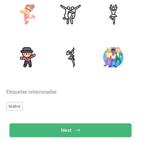
Etiquetas relacionadas
teatro
Next