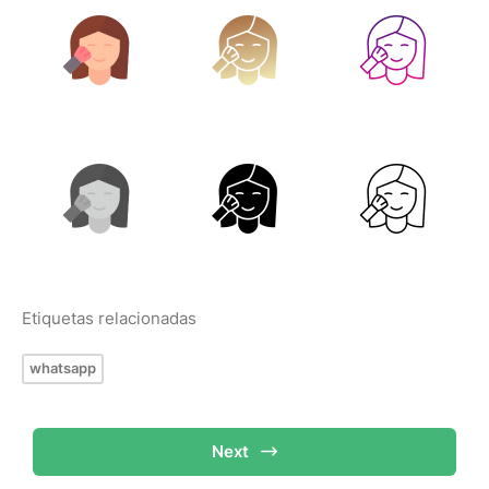
Etiquetas relacionadas
whatsapp
Next