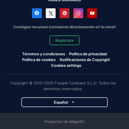
Consigue recursos exclusivos directamente en tu email
Regístrate
Términos y condiciones
Política de privacidad
Política de cookies
Notificaciones de Copyright
Cookies settings
Copyright © 2010-2026 Freepik Company S.L.U. Todos los
derechos reservados.
Español
Proyectos de Magnific