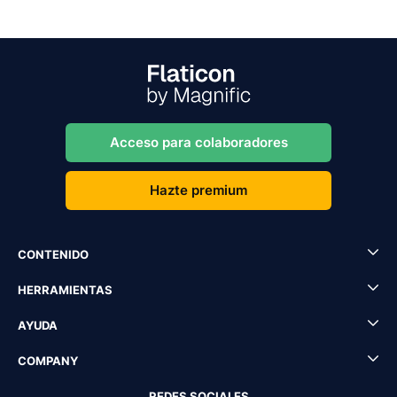
Acceso para colaboradores
Hazte premium
CONTENIDO
HERRAMIENTAS
AYUDA
COMPANY
REDES SOCIALES