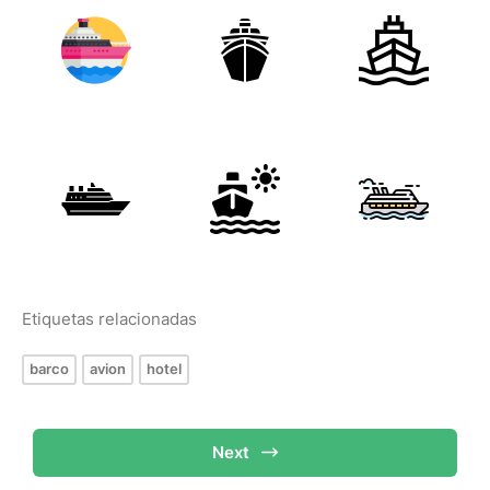
Etiquetas relacionadas
barco
avion
hotel
Next