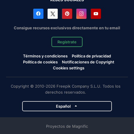
Consigue recursos exclusivos directamente en tu email
Regístrate
Términos y condiciones
Política de privacidad
Política de cookies
Notificaciones de Copyright
Cookies settings
Copyright © 2010-2026 Freepik Company S.L.U. Todos los
derechos reservados.
Español
Proyectos de Magnific