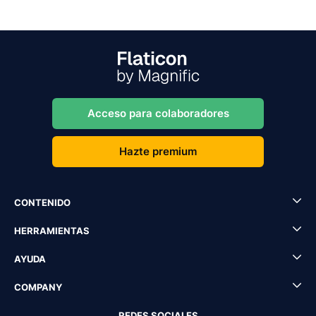
Acceso para colaboradores
Hazte premium
CONTENIDO
HERRAMIENTAS
AYUDA
COMPANY
REDES SOCIALES