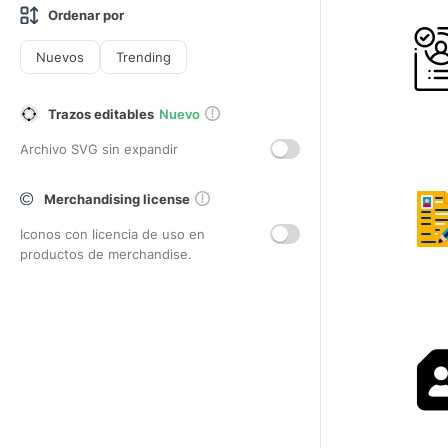
Ordenar por
Nuevos
Trending
Trazos editables
Nuevo
Archivo SVG sin expandir
Merchandising license
Iconos con licencia de uso en
productos de merchandise.