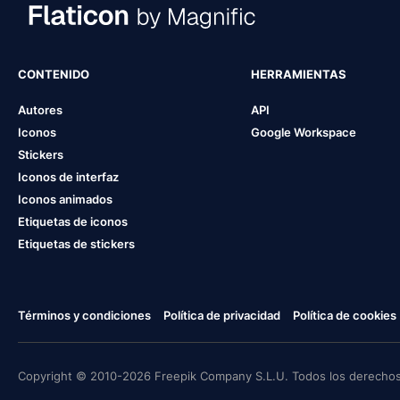
CONTENIDO
HERRAMIENTAS
Autores
API
Iconos
Google Workspace
Stickers
Iconos de interfaz
Iconos animados
Etiquetas de iconos
Etiquetas de stickers
Términos y condiciones
Política de privacidad
Política de cookies
Copyright © 2010-2026 Freepik Company S.L.U. Todos los derechos