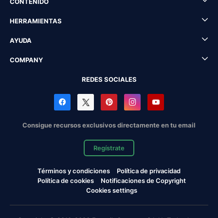
CONTENIDO
HERRAMIENTAS
AYUDA
COMPANY
REDES SOCIALES
Consigue recursos exclusivos directamente en tu email
Regístrate
Términos y condiciones
Política de privacidad
Política de cookies
Notificaciones de Copyright
Cookies settings