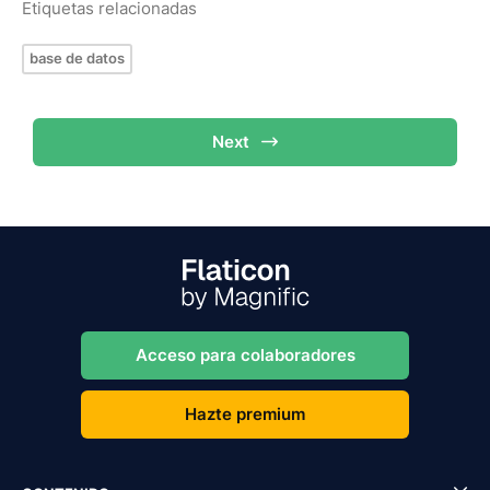
Etiquetas relacionadas
base de datos
Next
Acceso para colaboradores
Hazte premium