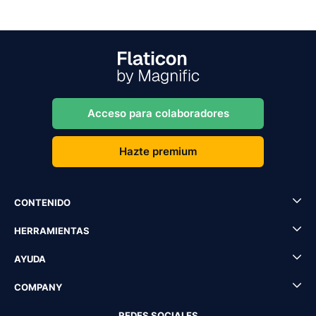
Acceso para colaboradores
Hazte premium
CONTENIDO
HERRAMIENTAS
AYUDA
COMPANY
REDES SOCIALES