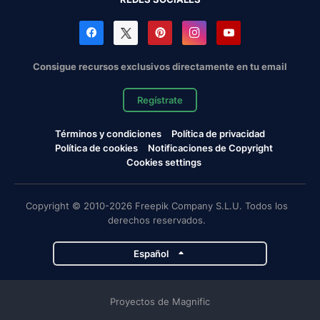
Consigue recursos exclusivos directamente en tu email
Regístrate
Términos y condiciones
Política de privacidad
Política de cookies
Notificaciones de Copyright
Cookies settings
Copyright © 2010-2026 Freepik Company S.L.U. Todos los
derechos reservados.
Español
Proyectos de Magnific