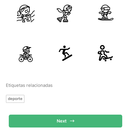
Etiquetas relacionadas
deporte
Next