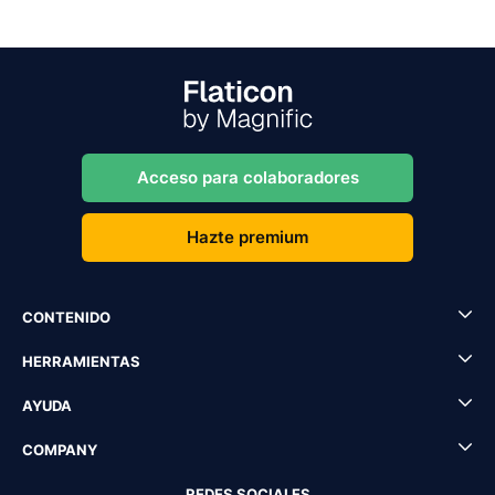
Acceso para colaboradores
Hazte premium
CONTENIDO
HERRAMIENTAS
AYUDA
COMPANY
REDES SOCIALES