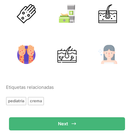
Etiquetas relacionadas
pediatria
crema
Next