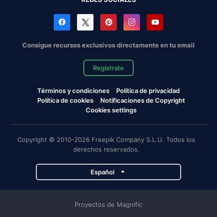
Consigue recursos exclusivos directamente en tu email
Regístrate
Términos y condiciones
Política de privacidad
Política de cookies
Notificaciones de Copyright
Cookies settings
Copyright © 2010-2026 Freepik Company S.L.U. Todos los
derechos reservados.
Español
Proyectos de Magnific