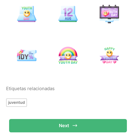
Etiquetas relacionadas
juventud
Next