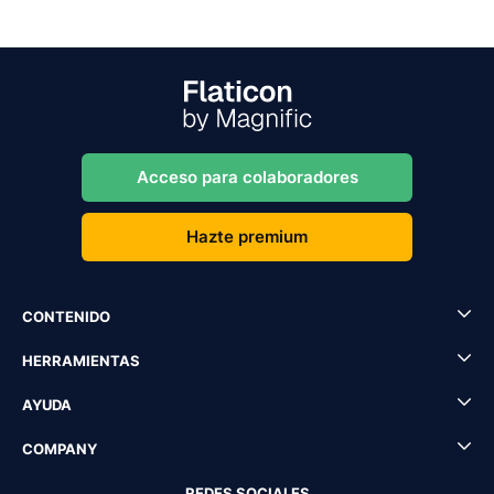
Acceso para colaboradores
Hazte premium
CONTENIDO
HERRAMIENTAS
AYUDA
COMPANY
REDES SOCIALES