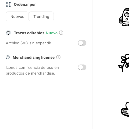
Ordenar por
Nuevos
Trending
Trazos editables
Nuevo
Archivo SVG sin expandir
Merchandising license
Iconos con licencia de uso en
productos de merchandise.