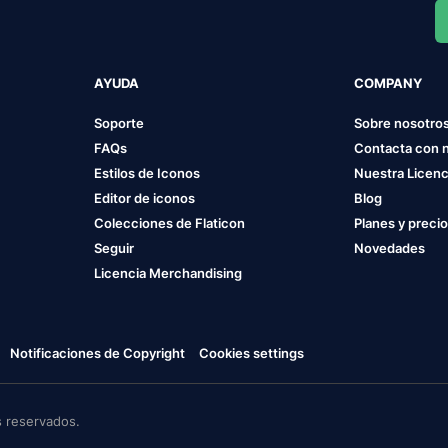
AYUDA
COMPANY
Soporte
Sobre nosotro
FAQs
Contacta con 
Estilos de Iconos
Nuestra Licenc
Editor de iconos
Blog
Colecciones de Flaticon
Planes y preci
Seguir
Novedades
Licencia Merchandising
Notificaciones de Copyright
Cookies settings
 reservados.