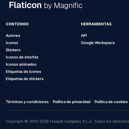
CONTENIDO
HERRAMIENTAS
Autores
API
Iconos
Google Workspace
Stickers
Iconos de interfaz
Iconos animados
Etiquetas de iconos
Etiquetas de stickers
Términos y condiciones
Política de privacidad
Política de cookies
Copyright © 2010-2026 Freepik Company S.L.U. Todos los derechos