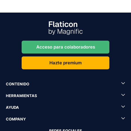
Acceso para colaboradores
Hazte premium
CONTENIDO
HERRAMIENTAS
AYUDA
COMPANY
REDES SOCIALES