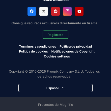
Consigue recursos exclusivos directamente en tu email
Regístrate
Términos y condiciones
Política de privacidad
Política de cookies
Notificaciones de Copyright
Cookies settings
Copyright © 2010-2026 Freepik Company S.L.U. Todos los
derechos reservados.
Español
Proyectos de Magnific