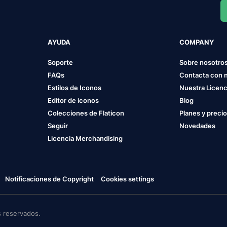
AYUDA
COMPANY
Soporte
Sobre nosotro
FAQs
Contacta con 
Estilos de Iconos
Nuestra Licenc
Editor de iconos
Blog
Colecciones de Flaticon
Planes y preci
Seguir
Novedades
Licencia Merchandising
Notificaciones de Copyright
Cookies settings
 reservados.