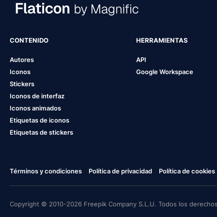
CONTENIDO
HERRAMIENTAS
Autores
API
Iconos
Google Workspace
Stickers
Iconos de interfaz
Iconos animados
Etiquetas de iconos
Etiquetas de stickers
Términos y condiciones
Política de privacidad
Política de cookies
Copyright © 2010-2026 Freepik Company S.L.U. Todos los derechos