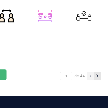
de
44