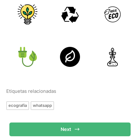
Etiquetas relacionadas
ecografia
whatsapp
Next