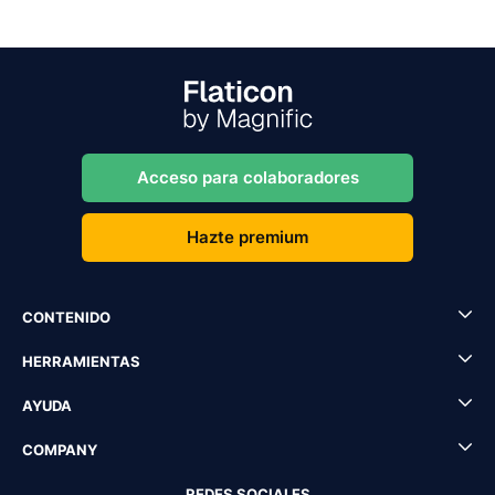
Acceso para colaboradores
Hazte premium
CONTENIDO
HERRAMIENTAS
AYUDA
COMPANY
REDES SOCIALES