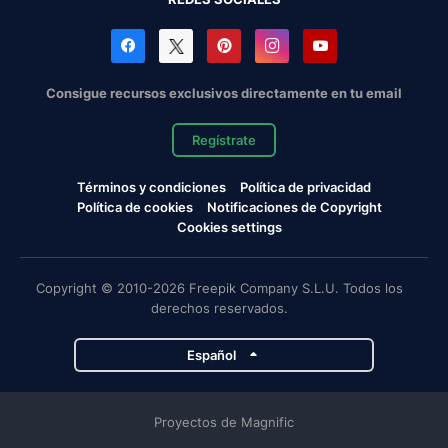
Consigue recursos exclusivos directamente en tu email
Regístrate
Términos y condiciones
Política de privacidad
Política de cookies
Notificaciones de Copyright
Cookies settings
Copyright © 2010-2026 Freepik Company S.L.U. Todos los
derechos reservados.
Español
Proyectos de Magnific