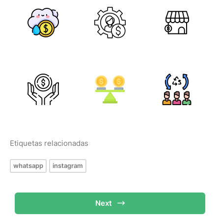
Etiquetas relacionadas
whatsapp
instagram
Next