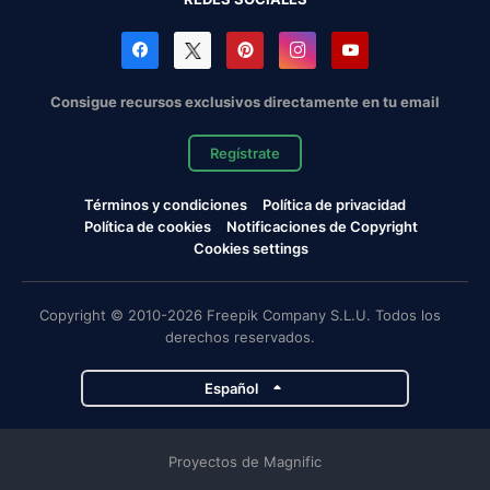
Consigue recursos exclusivos directamente en tu email
Regístrate
Términos y condiciones
Política de privacidad
Política de cookies
Notificaciones de Copyright
Cookies settings
Copyright © 2010-2026 Freepik Company S.L.U. Todos los
derechos reservados.
Español
Proyectos de Magnific