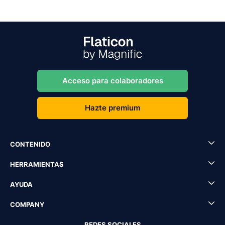
Acceso para colaboradores
Hazte premium
CONTENIDO
HERRAMIENTAS
AYUDA
COMPANY
REDES SOCIALES