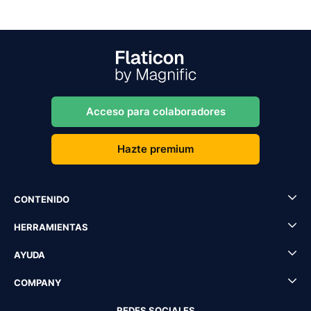
Acceso para colaboradores
Hazte premium
CONTENIDO
HERRAMIENTAS
AYUDA
COMPANY
REDES SOCIALES