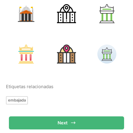
Etiquetas relacionadas
embajada
Next