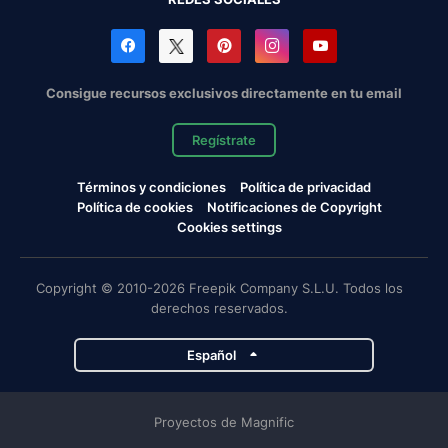
Consigue recursos exclusivos directamente en tu email
Regístrate
Términos y condiciones
Política de privacidad
Política de cookies
Notificaciones de Copyright
Cookies settings
Copyright © 2010-2026 Freepik Company S.L.U. Todos los
derechos reservados.
Español
Proyectos de Magnific