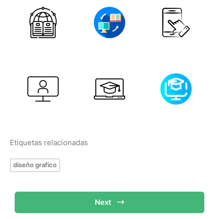
Etiquetas relacionadas
diseño grafico
Next