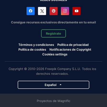
Consigue recursos exclusivos directamente en tu email
Regístrate
Términos y condiciones
Política de privacidad
Política de cookies
Notificaciones de Copyright
Cookies settings
Copyright © 2010-2026 Freepik Company S.L.U. Todos los
derechos reservados.
Español
Proyectos de Magnific