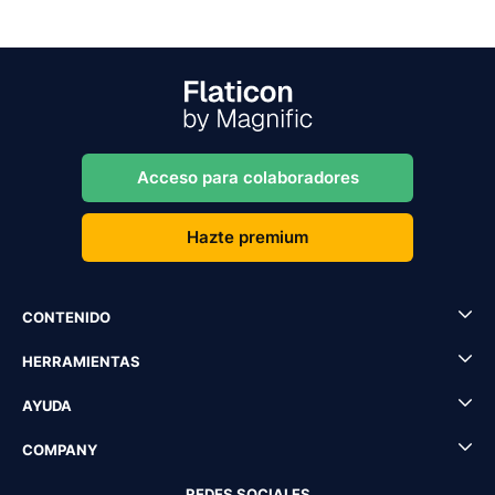
Acceso para colaboradores
Hazte premium
CONTENIDO
HERRAMIENTAS
AYUDA
COMPANY
REDES SOCIALES