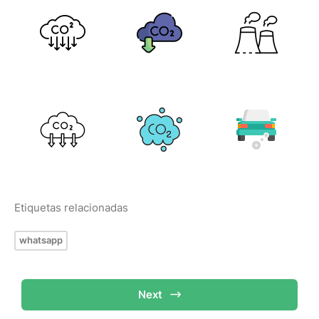
Etiquetas relacionadas
whatsapp
Next