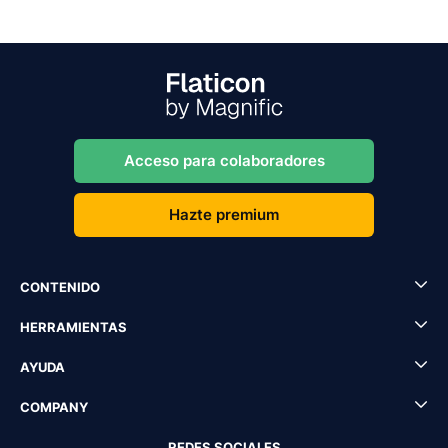
Acceso para colaboradores
Hazte premium
CONTENIDO
HERRAMIENTAS
AYUDA
COMPANY
REDES SOCIALES