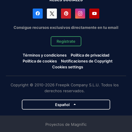
Consigue recursos exclusivos directamente en tu email
Regístrate
Términos y condiciones
Política de privacidad
Política de cookies
Notificaciones de Copyright
Cookies settings
Copyright © 2010-2026 Freepik Company S.L.U. Todos los
derechos reservados.
Español
Proyectos de Magnific