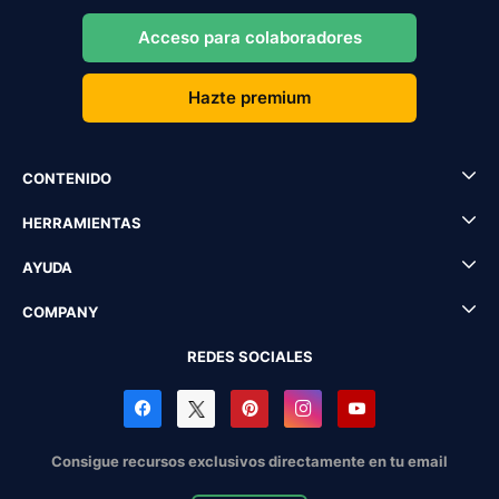
Acceso para colaboradores
Hazte premium
CONTENIDO
HERRAMIENTAS
AYUDA
COMPANY
REDES SOCIALES
Consigue recursos exclusivos directamente en tu email