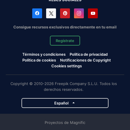
Consigue recursos exclusivos directamente en tu email
Regístrate
Términos y condiciones
Política de privacidad
Política de cookies
Notificaciones de Copyright
Cookies settings
Copyright © 2010-2026 Freepik Company S.L.U. Todos los
derechos reservados.
Español
Proyectos de Magnific