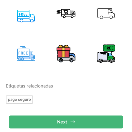
Etiquetas relacionadas
pago seguro
Next