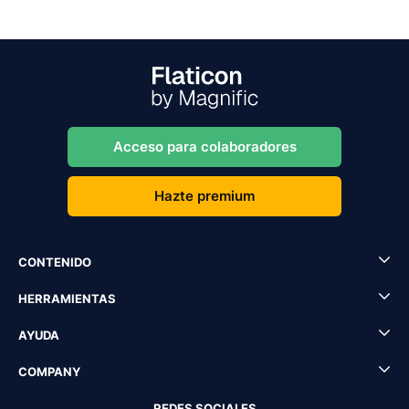
Acceso para colaboradores
Hazte premium
CONTENIDO
HERRAMIENTAS
AYUDA
COMPANY
REDES SOCIALES