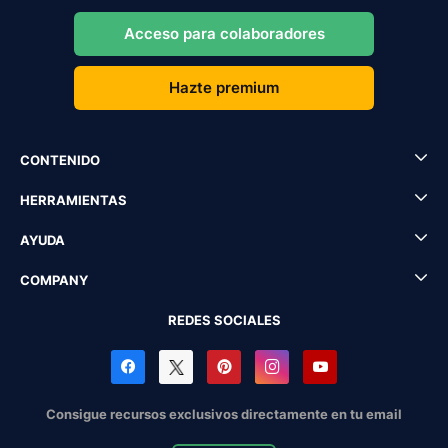
Acceso para colaboradores
Hazte premium
CONTENIDO
HERRAMIENTAS
AYUDA
COMPANY
REDES SOCIALES
Consigue recursos exclusivos directamente en tu email