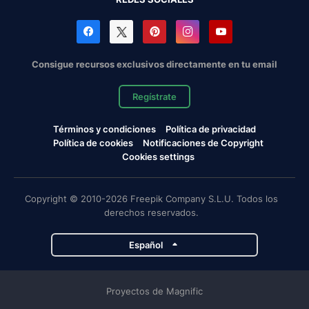
Consigue recursos exclusivos directamente en tu email
Regístrate
Términos y condiciones
Política de privacidad
Política de cookies
Notificaciones de Copyright
Cookies settings
Copyright © 2010-2026 Freepik Company S.L.U. Todos los
derechos reservados.
Español
Proyectos de Magnific