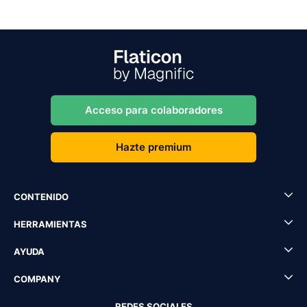
Acceso para colaboradores
Hazte premium
CONTENIDO
HERRAMIENTAS
AYUDA
COMPANY
REDES SOCIALES