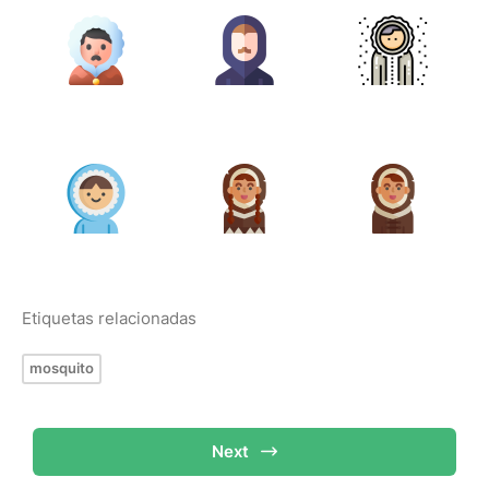
Etiquetas relacionadas
mosquito
Next