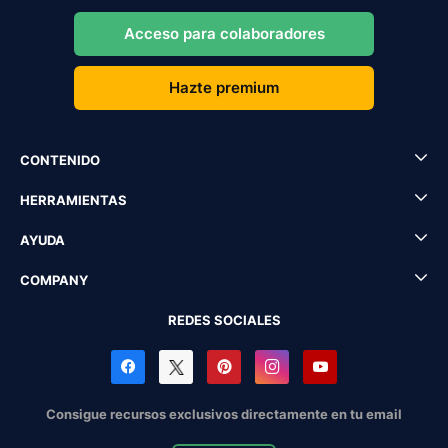
Acceso para colaboradores
Hazte premium
CONTENIDO
HERRAMIENTAS
AYUDA
COMPANY
REDES SOCIALES
Consigue recursos exclusivos directamente en tu email