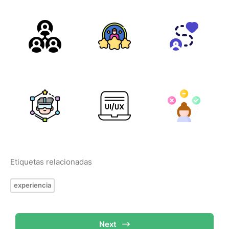
Etiquetas relacionadas
experiencia
Next