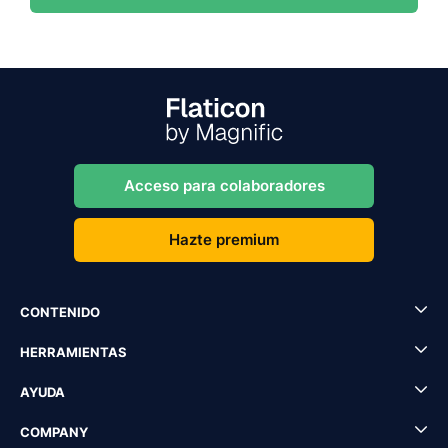
Acceso para colaboradores
Hazte premium
CONTENIDO
HERRAMIENTAS
AYUDA
COMPANY