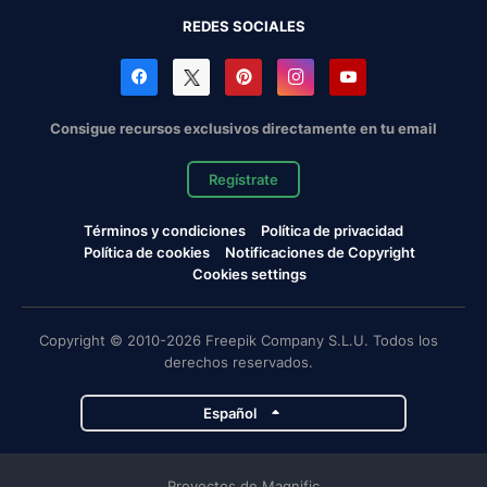
REDES SOCIALES
Consigue recursos exclusivos directamente en tu email
Regístrate
Términos y condiciones
Política de privacidad
Política de cookies
Notificaciones de Copyright
Cookies settings
Copyright © 2010-2026 Freepik Company S.L.U. Todos los
derechos reservados.
Español
Proyectos de Magnific