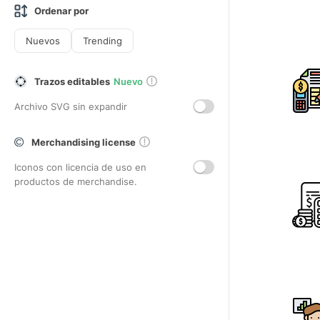
Ordenar por
Nuevos
Trending
Trazos editables
Nuevo
Archivo SVG sin expandir
Merchandising license
Iconos con licencia de uso en
productos de merchandise.