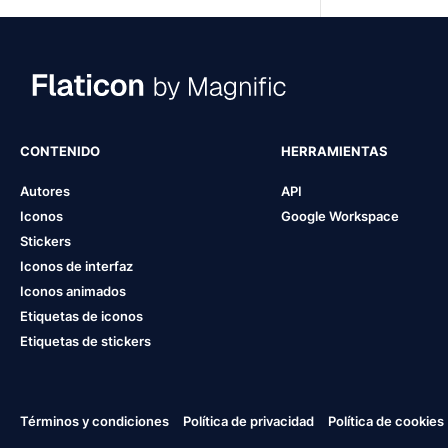
CONTENIDO
HERRAMIENTAS
Autores
API
Iconos
Google Workspace
Stickers
Iconos de interfaz
Iconos animados
Etiquetas de iconos
Etiquetas de stickers
Términos y condiciones
Política de privacidad
Política de cookies