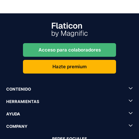
Acceso para colaboradores
Hazte premium
CONTENIDO
HERRAMIENTAS
AYUDA
COMPANY
REDES SOCIALES