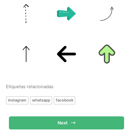
Etiquetas relacionadas
instagram
whatsapp
facebook
Next