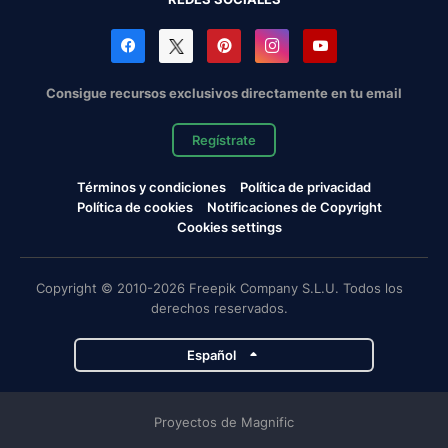
Consigue recursos exclusivos directamente en tu email
Regístrate
Términos y condiciones
Política de privacidad
Política de cookies
Notificaciones de Copyright
Cookies settings
Copyright © 2010-2026 Freepik Company S.L.U. Todos los
derechos reservados.
Español
Proyectos de Magnific