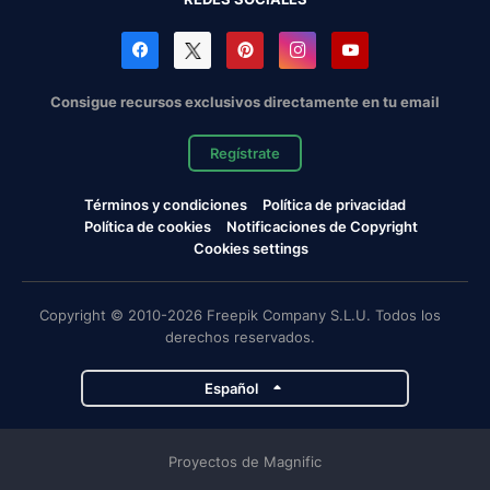
Consigue recursos exclusivos directamente en tu email
Regístrate
Términos y condiciones
Política de privacidad
Política de cookies
Notificaciones de Copyright
Cookies settings
Copyright © 2010-2026 Freepik Company S.L.U. Todos los
derechos reservados.
Español
Proyectos de Magnific