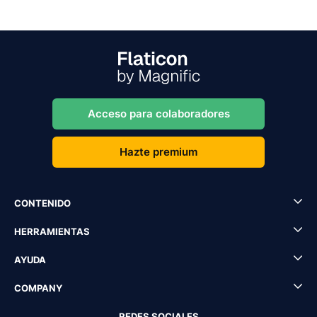
Acceso para colaboradores
Hazte premium
CONTENIDO
HERRAMIENTAS
AYUDA
COMPANY
REDES SOCIALES