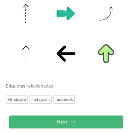
Etiquetas relacionadas
whatsapp
instagram
facebook
Next