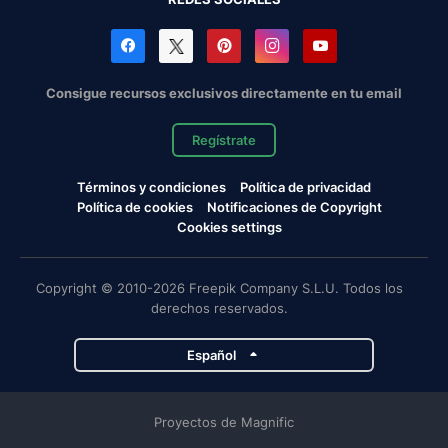
Consigue recursos exclusivos directamente en tu email
Regístrate
Términos y condiciones
Política de privacidad
Política de cookies
Notificaciones de Copyright
Cookies settings
Copyright © 2010-2026 Freepik Company S.L.U. Todos los
derechos reservados.
Español
Proyectos de Magnific