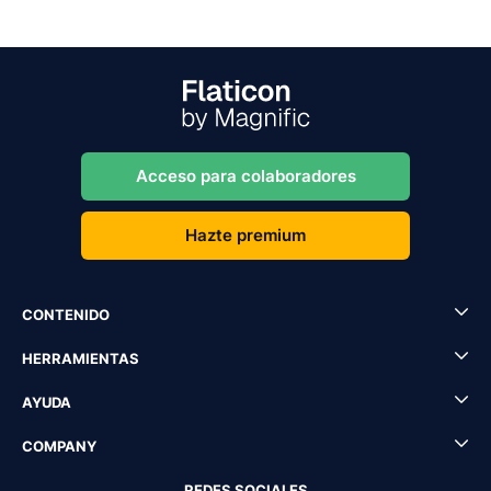
Acceso para colaboradores
Hazte premium
CONTENIDO
HERRAMIENTAS
AYUDA
COMPANY
REDES SOCIALES