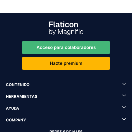
Acceso para colaboradores
Hazte premium
CONTENIDO
HERRAMIENTAS
AYUDA
COMPANY
REDES SOCIALES