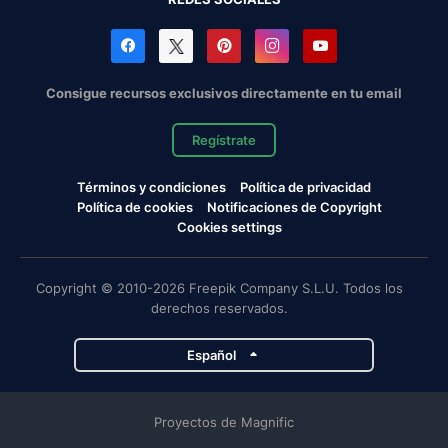
Consigue recursos exclusivos directamente en tu email
Regístrate
Términos y condiciones
Política de privacidad
Política de cookies
Notificaciones de Copyright
Cookies settings
Copyright © 2010-2026 Freepik Company S.L.U. Todos los
derechos reservados.
Español
Proyectos de Magnific