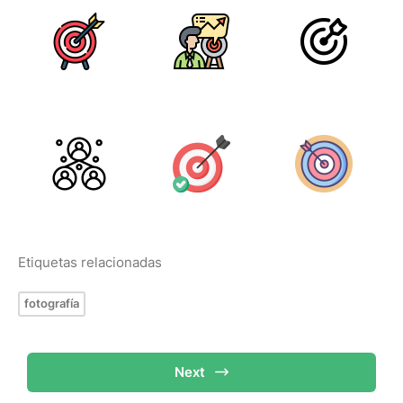
Etiquetas relacionadas
fotografía
Next