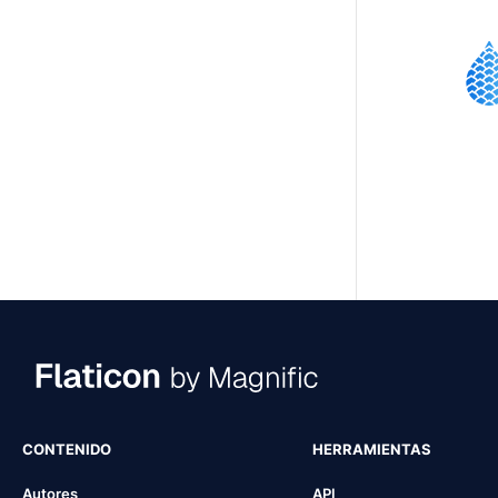
CONTENIDO
HERRAMIENTAS
Autores
API