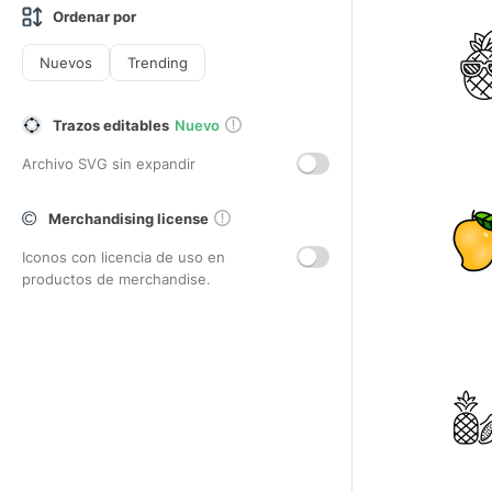
Ordenar por
Nuevos
Trending
Trazos editables
Nuevo
Archivo SVG sin expandir
Merchandising license
Iconos con licencia de uso en
productos de merchandise.