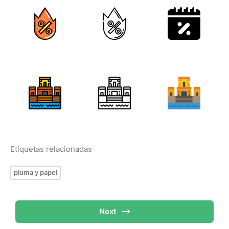
Etiquetas relacionadas
pluma y papel
Next