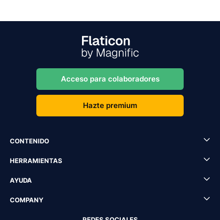
Acceso para colaboradores
Hazte premium
CONTENIDO
HERRAMIENTAS
AYUDA
COMPANY
REDES SOCIALES