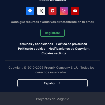
Consigue recursos exclusivos directamente en tu email
Regístrate
Términos y condiciones
Política de privacidad
Política de cookies
Notificaciones de Copyright
Cookies settings
Copyright © 2010-2026 Freepik Company S.L.U. Todos los
derechos reservados.
Español
Proyectos de Magnific