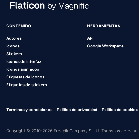
CONTENIDO
HERRAMIENTAS
Autores
API
Iconos
Google Workspace
Stickers
Iconos de interfaz
Iconos animados
Etiquetas de iconos
Etiquetas de stickers
Términos y condiciones
Política de privacidad
Política de cookies
Copyright © 2010-2026 Freepik Company S.L.U. Todos los derechos