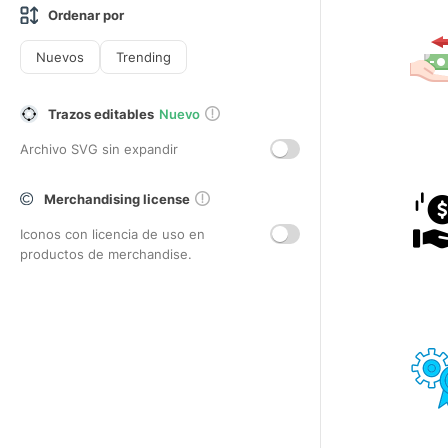
Ordenar por
Nuevos
Trending
Trazos editables
Nuevo
Archivo SVG sin expandir
Merchandising license
Iconos con licencia de uso en
productos de merchandise.