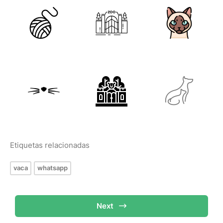
Etiquetas relacionadas
vaca
whatsapp
Next