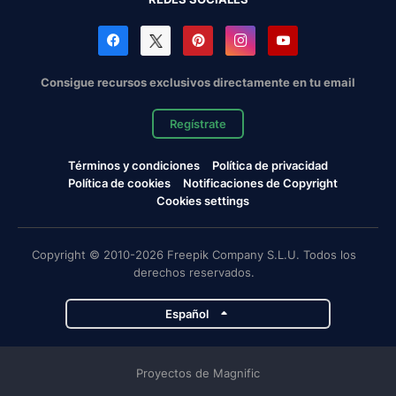
Consigue recursos exclusivos directamente en tu email
Regístrate
Términos y condiciones
Política de privacidad
Política de cookies
Notificaciones de Copyright
Cookies settings
Copyright © 2010-2026 Freepik Company S.L.U. Todos los
derechos reservados.
Español
Proyectos de Magnific