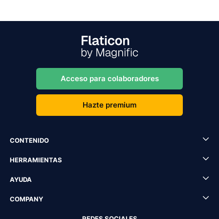
Acceso para colaboradores
Hazte premium
CONTENIDO
HERRAMIENTAS
AYUDA
COMPANY
REDES SOCIALES