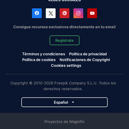
Consigue recursos exclusivos directamente en tu email
Regístrate
Términos y condiciones
Política de privacidad
Política de cookies
Notificaciones de Copyright
Cookies settings
Copyright © 2010-2026 Freepik Company S.L.U. Todos los
derechos reservados.
Español
Proyectos de Magnific