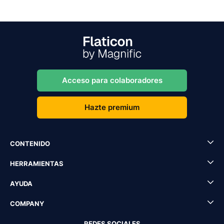
Acceso para colaboradores
Hazte premium
CONTENIDO
HERRAMIENTAS
AYUDA
COMPANY
REDES SOCIALES