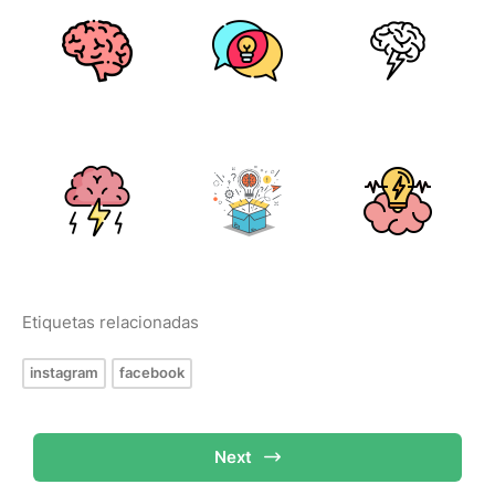
Etiquetas relacionadas
instagram
facebook
Next