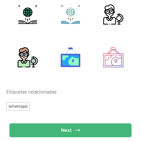
Etiquetas relacionadas
whatsapp
Next