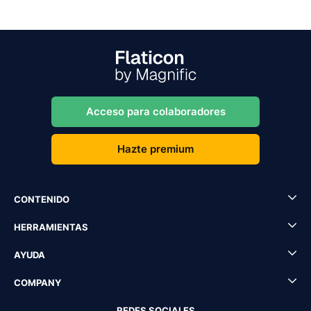
Acceso para colaboradores
Hazte premium
CONTENIDO
HERRAMIENTAS
AYUDA
COMPANY
REDES SOCIALES