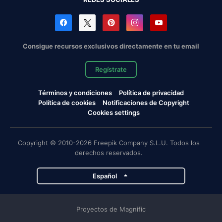
Consigue recursos exclusivos directamente en tu email
Regístrate
Términos y condiciones
Política de privacidad
Política de cookies
Notificaciones de Copyright
Cookies settings
Copyright © 2010-2026 Freepik Company S.L.U. Todos los
derechos reservados.
Español
Proyectos de Magnific