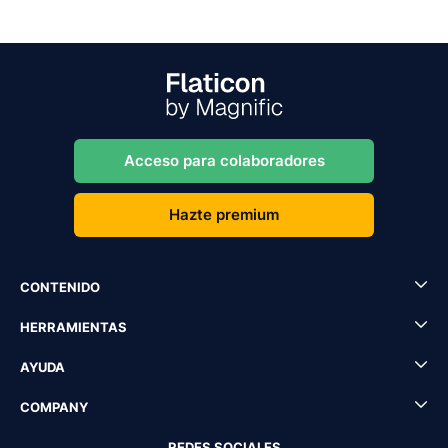
Acceso para colaboradores
Hazte premium
CONTENIDO
HERRAMIENTAS
AYUDA
COMPANY
REDES SOCIALES