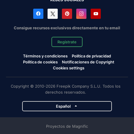
Consigue recursos exclusivos directamente en tu email
Regístrate
Términos y condiciones
Política de privacidad
Política de cookies
Notificaciones de Copyright
Cookies settings
Copyright © 2010-2026 Freepik Company S.L.U. Todos los
derechos reservados.
Español
Proyectos de Magnific