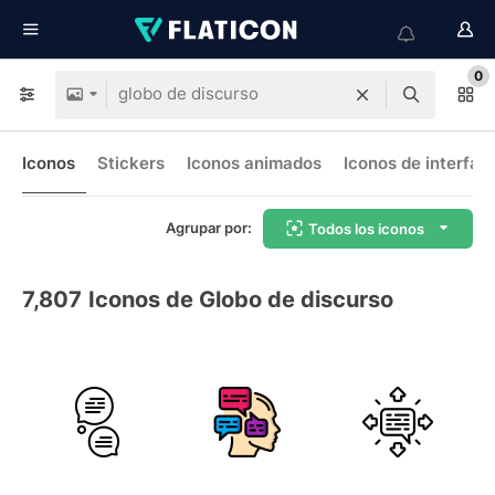
0
Iconos
Stickers
Iconos animados
Iconos de interfaz
Agrupar por:
Todos los iconos
7,807
Iconos de Globo de discurso