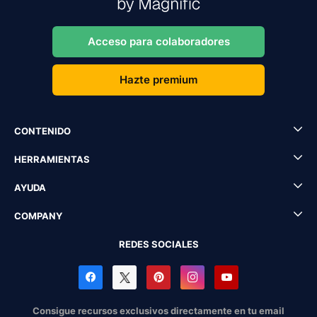
Acceso para colaboradores
Hazte premium
CONTENIDO
HERRAMIENTAS
AYUDA
COMPANY
REDES SOCIALES
Consigue recursos exclusivos directamente en tu email